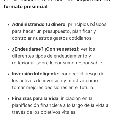
formato presencial.
Administrando tu dinero
: principios básicos
para hacer un presupuesto, planificar y
controlar nuestros gastos cotidianos.
¿Endeudarse? ¡Con sensatez!
: ver los
diferentes tipos de endeudamiento y
reflexionar sobre le consumo responsable.
Inversión Inteligente
: conocer el riesgo de
los activos de inversión y mostrar cómo
tomar mejores decisiones en el futuro.
Finanzas para la Vida
: iniciación en la
planificación financiera a lo largo de la vida a
través de los objetivos vitales.