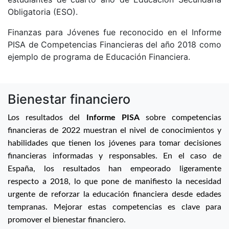
Obligatoria (ESO).
Finanzas para Jóvenes fue reconocido en el Informe
PISA de Competencias Financieras del año 2018 como
ejemplo de programa de Educación Financiera.
Bienestar financiero
Los resultados del
Informe PISA
sobre competencias
financieras de 2022 muestran el nivel de conocimientos y
habilidades que tienen los jóvenes para tomar decisiones
financieras informadas y responsables. En el caso de
España, los resultados han empeorado ligeramente
respecto a 2018, lo que pone de manifiesto la necesidad
urgente de reforzar la educación financiera desde edades
tempranas. Mejorar estas competencias es clave para
promover el bienestar financiero.