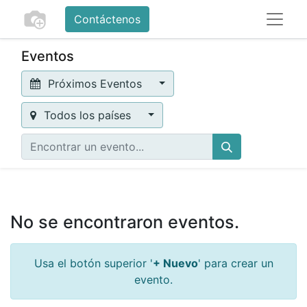
Contáctenos
Eventos
Próximos Eventos
Todos los países
No se encontraron eventos.
Usa el botón superior '
+ Nuevo
' para crear un
evento.