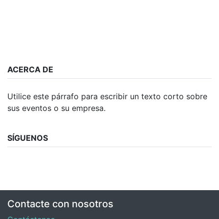
ACERCA DE
Utilice este párrafo para escribir un texto corto sobre
sus eventos o su empresa.
SÍGUENOS
Contacte con nosotros